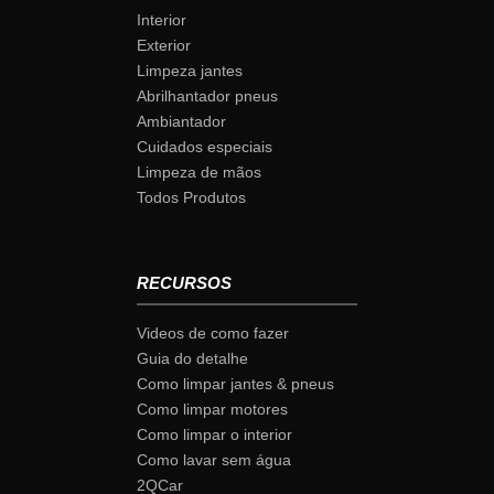
Interior
Exterior
Limpeza jantes
Abrilhantador pneus
Ambiantador
Cuidados especiais
Limpeza de mãos
Todos Produtos
RECURSOS
Videos de como fazer
Guia do detalhe
Como limpar jantes & pneus
Como limpar motores
Como limpar o interior
Como lavar sem água
2QCar